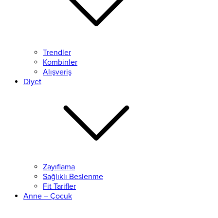
Trendler
Kombinler
Alışveriş
Diyet
Zayıflama
Sağlıklı Beslenme
Fit Tarifler
Anne – Çocuk