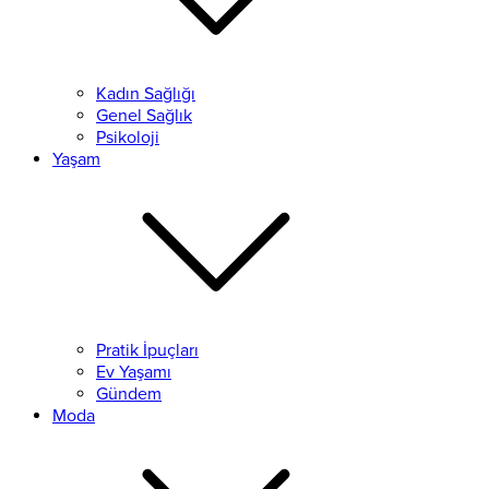
Kadın Sağlığı
Genel Sağlık
Psikoloji
Yaşam
Pratik İpuçları
Ev Yaşamı
Gündem
Moda