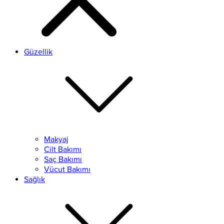
Güzellik
Makyaj
Cilt Bakımı
Saç Bakımı
Vücut Bakımı
Sağlık