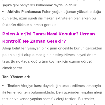
şapka gibi bariyerler kullanmak faydalı olabilir.
Aktivite Planlaması:
Polen yoğunluğunun yüksek olduğu
günlerde, uzun süreli dış mekan aktiviteleri planlarken bu
faktörün dikkate alınması gerekir.
Polen Alerjisi Tanısı Nasıl Konulur? Uzman
Kontrolü Ne Zaman Gerekir?
Alerji belirtileri yaşayan bir kişinin öncelikle bunun gerçekten
polen alerjisi olup olmadığının netleştirilmesi hayati önem
taşır. Bu noktada, doğru tanı koymak için uzman görüşü
almak şarttır.
Tanı Yöntemleri:
Testler:
Alerjiye karşı duyarlılığın tespit edilmesi amacıyla
iki temel yöntem bulunmaktadır: Deri üzerinden yapılan alerji
testleri ve kanda yapılan spesifik alerji testleri. Bu testler,