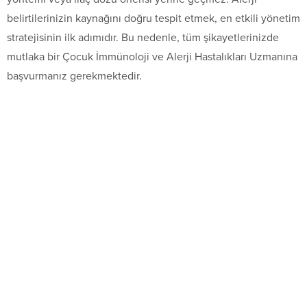
belirtilerinizin kaynağını doğru tespit etmek, en etkili yönetim
stratejisinin ilk adımıdır. Bu nedenle, tüm şikayetlerinizde
mutlaka bir Çocuk İmmünoloji ve Alerji Hastalıkları Uzmanına
başvurmanız gerekmektedir.