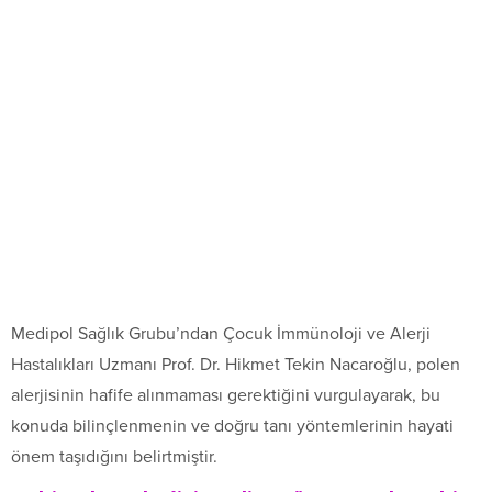
Medipol Sağlık Grubu’ndan Çocuk İmmünoloji ve Alerji
Hastalıkları Uzmanı Prof. Dr. Hikmet Tekin Nacaroğlu, polen
alerjisinin hafife alınmaması gerektiğini vurgulayarak, bu
konuda bilinçlenmenin ve doğru tanı yöntemlerinin hayati
önem taşıdığını belirtmiştir.