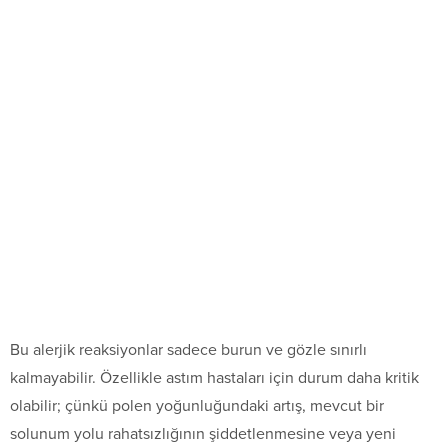
Bu alerjik reaksiyonlar sadece burun ve gözle sınırlı
kalmayabilir. Özellikle astım hastaları için durum daha kritik
olabilir; çünkü polen yoğunluğundaki artış, mevcut bir
solunum yolu rahatsızlığının şiddetlenmesine veya yeni