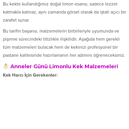
Bu kekte kullandığımız doğal limon esansı, sadece lezzet
katmakla kalmaz, aynı zamanda görsel olarak da iştah açıcı bir
zarafet sunar.
Bu tarifin başarısı, malzemelerin birbirleriyle uyumunda ve
pişirme sürecindeki titizlikle ilişkilidir. Aşağıda hem gerekli
tüm malzemeleri bulacak hem de kekinizi profesyonel bir
pastane kalitesinde hazırlamanın her adımını öğreneceksiniz.
Anneler Günü Limonlu Kek Malzemeleri
Kek Harcı İçin Gerekenler: