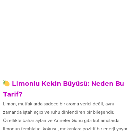
Limonlu Kekin Büyüsü: Neden Bu
Tarif?
Limon, mutfaklarda sadece bir aroma verici değil, aynı
zamanda iştah açıcı ve ruhu dinlendiren bir bileşendir.
Özellikle bahar ayları ve Anneler Günü gibi kutlamalarda
limonun ferahlatıcı kokusu, mekanlara pozitif bir enerji yayar.