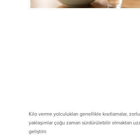
Kilo verme yolculukları genellikle kısıtlamalar, zorlu
yaklaşımlar çoğu zaman sürdürülebilir olmaktan uzakt
geliştirir.