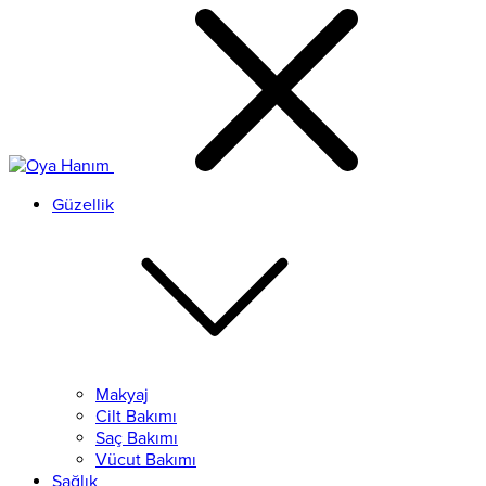
Güzellik
Makyaj
Cilt Bakımı
Saç Bakımı
Vücut Bakımı
Sağlık