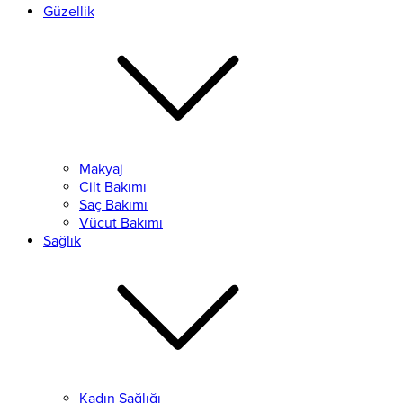
Güzellik
Makyaj
Cilt Bakımı
Saç Bakımı
Vücut Bakımı
Sağlık
Kadın Sağlığı