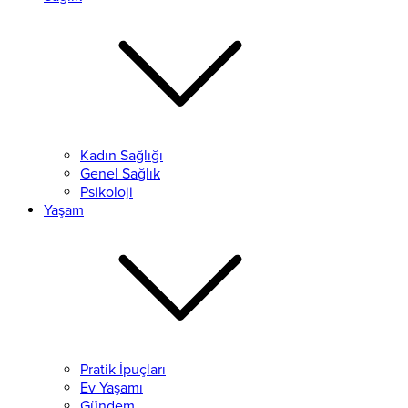
Kadın Sağlığı
Genel Sağlık
Psikoloji
Yaşam
Pratik İpuçları
Ev Yaşamı
Gündem