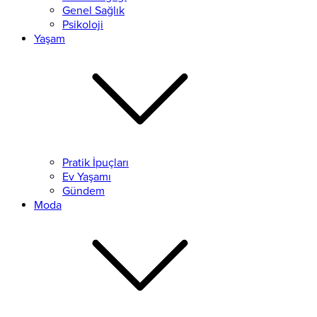
Genel Sağlık
Psikoloji
Yaşam
Pratik İpuçları
Ev Yaşamı
Gündem
Moda