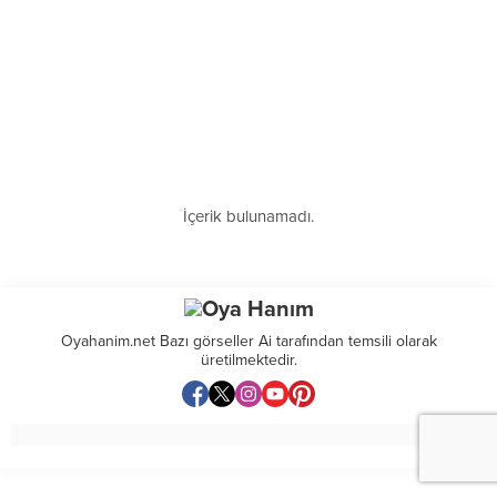
İçerik bulunamadı.
Oyahanim.net Bazı görseller Ai tarafından temsili olarak
üretilmektedir.