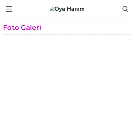
Foto Galeri