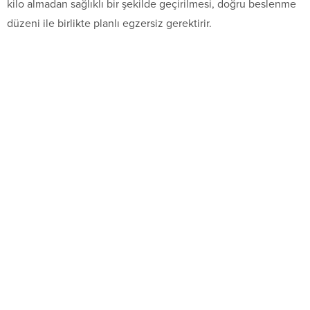
kilo almadan sağlıklı bir şekilde geçirilmesi, doğru beslenme
düzeni ile birlikte planlı egzersiz gerektirir.