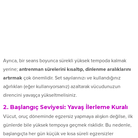
Ayrıca, bir seans boyunca sürekli yüksek tempoda kalmak
yerine;
antrenman sürelerini kısaltıp, dinlenme aralıklarını
artırmak
çok önemlidir. Set sayılarınızı ve kullandığınız
ağırlıkları (eğer kullanıyorsanız) azaltarak vücudunuzun
direncini yavaşça yükseltmelisiniz.
2. Başlangıç Seviyesi: Yavaş İlerleme Kuralı
Vücut, oruç döneminde egzersiz yapmaya alışkın değilse, ilk
günlerde bile yüksek tempoya geçmek risklidir. Bu nedenle,
başlangıçta her gün küçük ve kısa süreli egzersizler