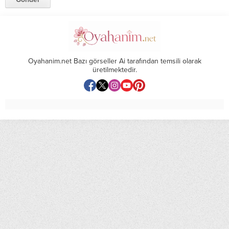
Oyahanim.net Bazı görseller Ai tarafından temsili olarak
üretilmektedir.